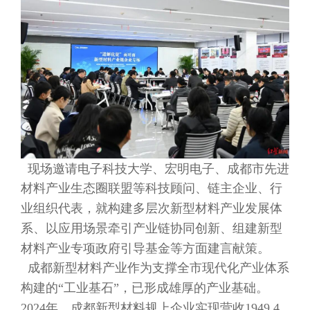
现场邀请电子科技大学、宏明电子、成都市先进
材料产业生态圈联盟等科技顾问、链主企业、行
业组织代表，就构建多层次新型材料产业发展体
系、以应用场景牵引产业链协同创新、组建新型
材料产业专项政府引导基金等方面建言献策。
成都新型材料产业作为支撑全市现代化产业体系
构建的
“工业基石”，已形成雄厚的产业基础。
2024年，成都新型材料规上企业实现营收1949.4