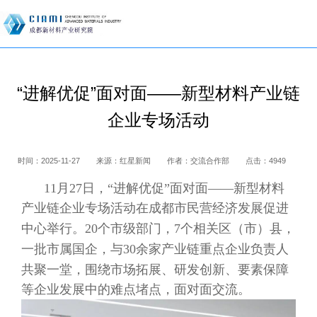
“进解优促”面对面——新型材料产业链
企业专场活动
时间：
2025-11-27
来源：
红星新闻
作者：
交流合作部
点击：
4949
11月27日，“进解优促”面对面——新型材料
产业链企业专场活动在成都市民营经济发展促进
中心举行。20个市级部门，7个相关区（市）县，
一批市属国企，与30余家产业链重点企业负责人
共聚一堂，围绕市场拓展、研发创新、要素保障
等企业发展中的难点堵点，面对面交流。