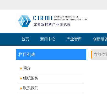
首页
新闻中心
产业智库
创新服
栏目列表
当前位
简介
组织架构
联系我们