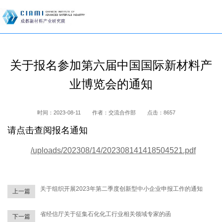
关于报名参加第六届中国国际新材料产
业博览会的通知
时间：
2023-08-11
作者：
交流合作部
点击：
8657
请点击查阅报名通知
/uploads/202308/14/202308141418504521.pdf
关于组织开展2023年第二季度创新型中小企业申报工作的通知
上一篇
省经信厅关于征集石化化工行业相关领域专家的函
下一篇