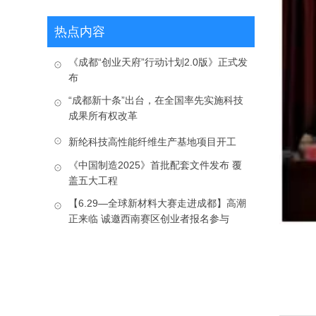
热点内容
《成都“创业天府”行动计划2.0版》正式发
布
“成都新十条”出台，在全国率先实施科技
成果所有权改革
新纶科技高性能纤维生产基地项目开工
《中国制造2025》首批配套文件发布 覆
盖五大工程
【6.29—全球新材料大赛走进成都】高潮
正来临 诚邀西南赛区创业者报名参与