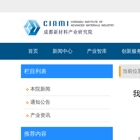
首页
新闻中心
产业智库
创新服
栏目列表
当前位
本院新闻
通知公告
产业资讯
推荐内容